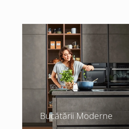
Bucătării Moderne