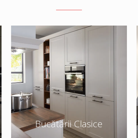
Bucătării Clasice