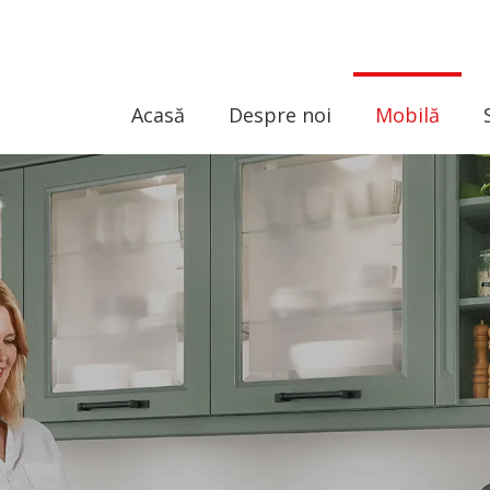
Acasă
Despre noi
Mobilă