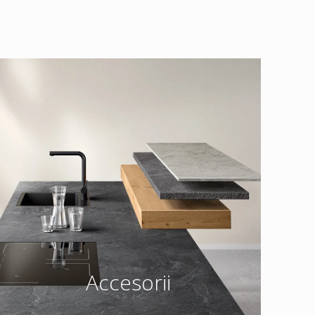
Accesorii