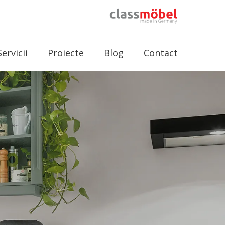
Servicii
Proiecte
Blog
Contact