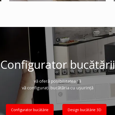
Configurator bucătării
vă oferă posibilitatea să
vă configurați bucătăria cu ușurință
Configurator bucătărie
Design bucătărie 3D