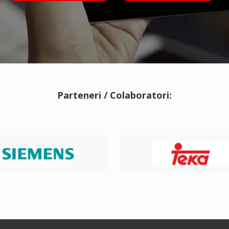
Parteneri / Colaboratori: