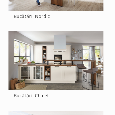
Bucătării Nordic
Bucătării Chalet