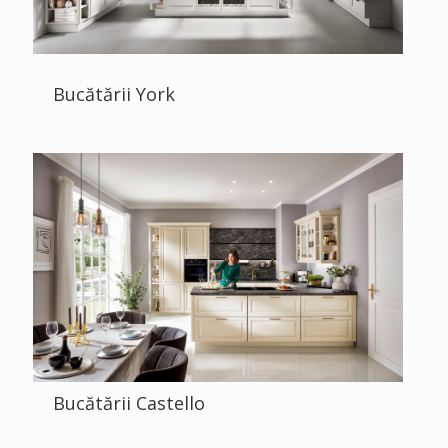
Bucătării York
Bucătării Castello