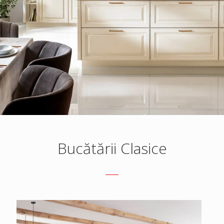
Bucătării Clasice