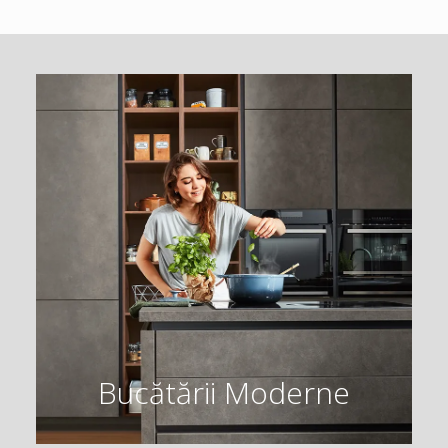
Bucătării Moderne