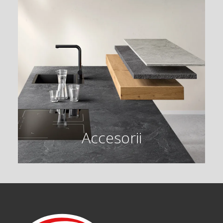
Accesorii