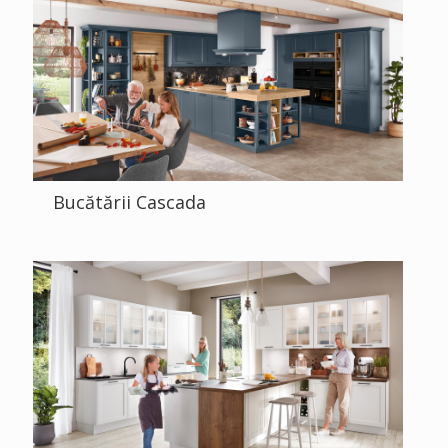
Bucătării Cascada