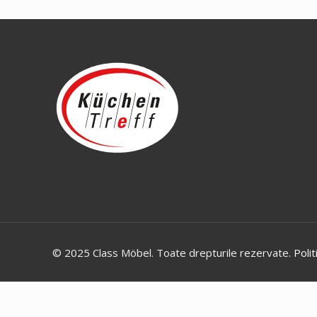
© 2025 Class Möbel. Toate drepturile rezervate.
Polit