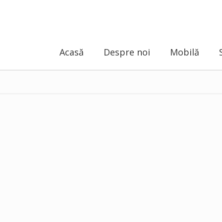
Acasă
Despre noi
Mobilă