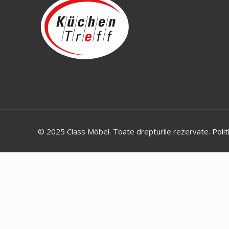
© 2025 Class Möbel. Toate drepturile rezervate.
Polit