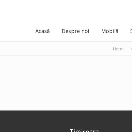
Acasă
Despre noi
Mobilă
Home
Timișoara