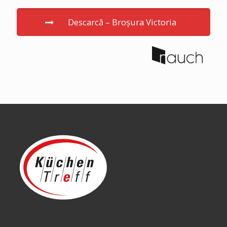
Descarcă – Broșura Victoria