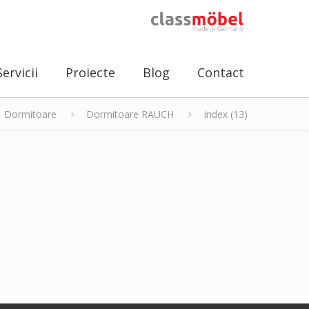
Servicii
Proiecte
Blog
Contact
Dormitoare
Dormitoare RAUCH
index (13)