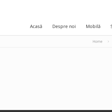
Acasă
Despre noi
Mobilă
Home