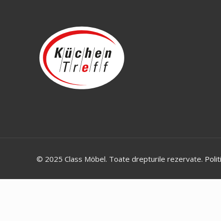
© 2025 Class Möbel. Toate drepturile rezervate.
Polit