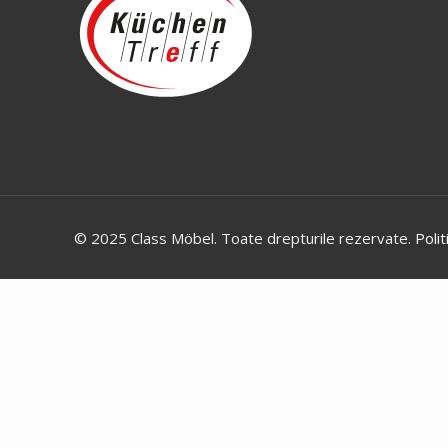
© 2025 Class Möbel. Toate drepturile rezervate.
Polit