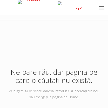
Ne pare rău, dar pagina pe
care o căutați nu există.
Vă rugăm să verificați adresa introdusă și încercați din nou
sau mergeți la pagina de Home.