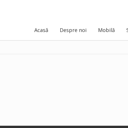
Acasă
Despre noi
Mobilă