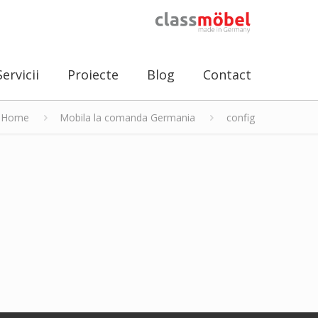
Servicii
Proiecte
Blog
Contact
Home
Mobila la comanda Germania
config