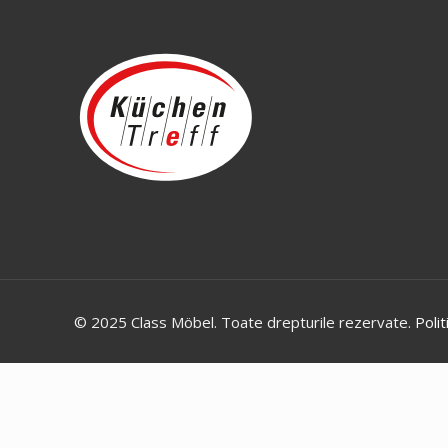
© 2025 Class Möbel. Toate drepturile rezervate.
Polit