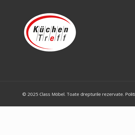
© 2025 Class Möbel. Toate drepturile rezervate.
Polit