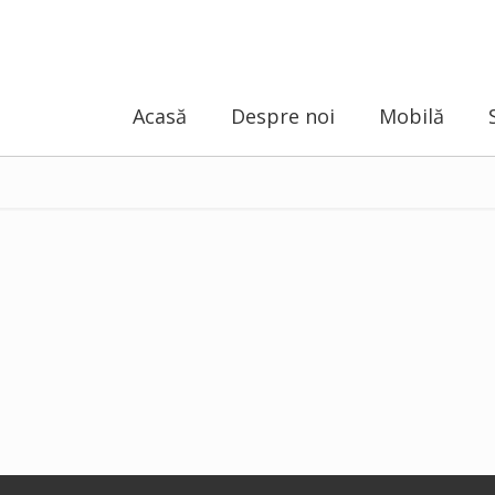
Acasă
Despre noi
Mobilă