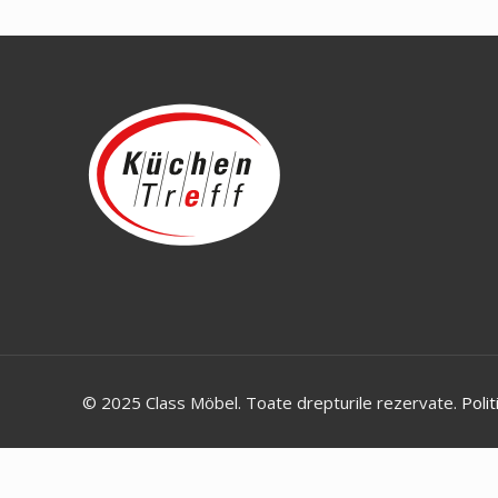
© 2025 Class Möbel. Toate drepturile rezervate.
Polit