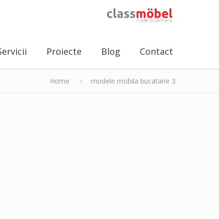
Servicii
Proiecte
Blog
Contact
Home
modele mobila bucatarie 3