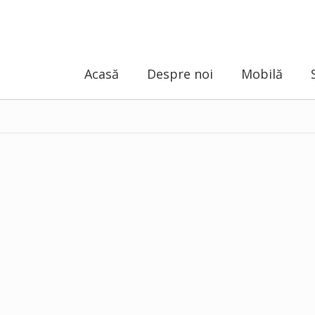
Acasă
Despre noi
Mobilă