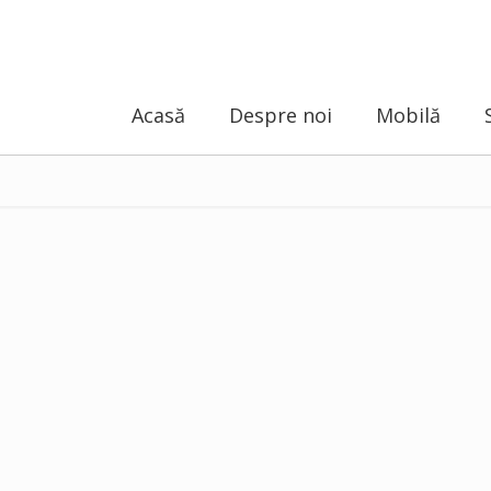
Acasă
Despre noi
Mobilă