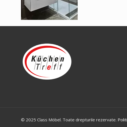
© 2025 Class Möbel. Toate drepturile rezervate.
Polit