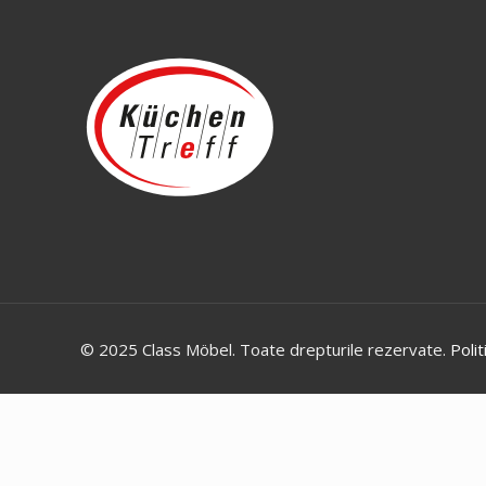
© 2025 Class Möbel. Toate drepturile rezervate.
Polit