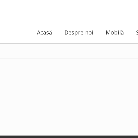
Acasă
Despre noi
Mobilă