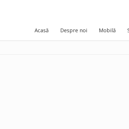
Acasă
Despre noi
Mobilă