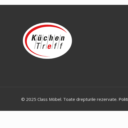
© 2025 Class Möbel. Toate drepturile rezervate.
Polit