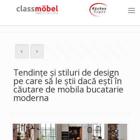
Tendințe și stiluri de design
pe care să le știi dacă ești în
căutare de mobila bucatarie
moderna