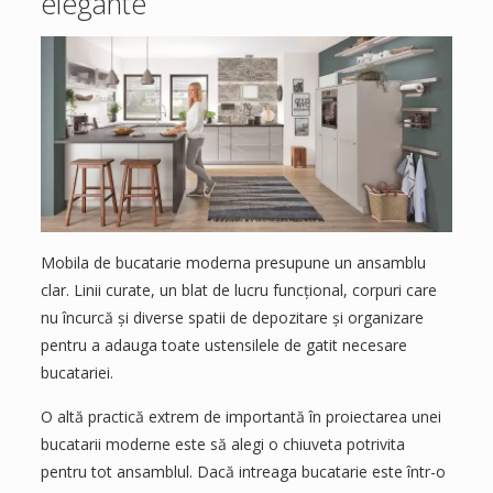
elegante
Mobila de bucatarie moderna presupune un ansamblu
clar. Linii curate, un blat de lucru funcțional, corpuri care
nu încurcă și diverse spatii de depozitare și organizare
pentru a adauga toate ustensilele de gatit necesare
bucatariei.
O altă practică extrem de importantă în proiectarea unei
bucatarii moderne este să alegi o chiuveta potrivita
pentru tot ansamblul. Dacă intreaga bucatarie este într-o