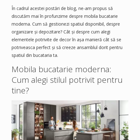
În cadrul acestei postări de blog, ne-am propus să
discutăm mai în profunzime despre mobila bucatarie
moderna. Cum să gestionezi spatiul disponibil, despre
organizare și depozitare? Cât și despre cum alegi
elementele potrivite de decor în așa manieră cât să se
potriveasca perfect și să creeze ansamblul dorit pentru
spatiul din bucataria ta.
Mobila bucatarie moderna:
Cum alegi stilul potrivit pentru
tine?