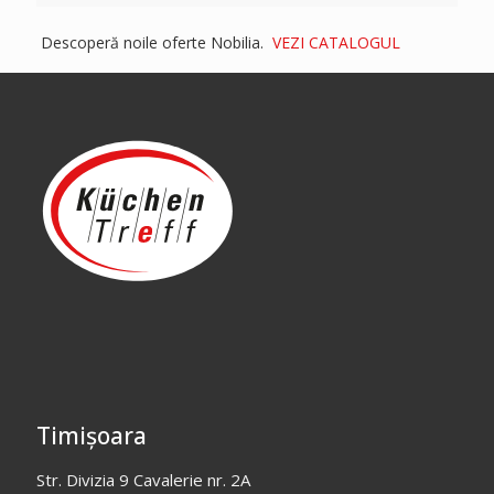
Descoperă noile oferte Nobilia.
VEZI CATALOGUL
Timișoara
Str. Divizia 9 Cavalerie nr. 2A