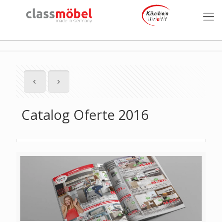
Catalog Oferte 2016