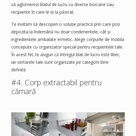
să aglomerezi blatul de lucru cu diverse borcane sau
recipiente în care le ții la păstrat.
Te invităm să descoperi o soluție practică prin care poți
depozita la îndemână nu doar condimentele, cât și
ingredientele ambalate ermetic. Alege corpurile de mobila
concepute cu organizator special pentru recipientele tale.
În acest fel, te asiguri că întregul blat de lucru este liber,
iar sertarele tale sunt organizate pe categorii bine
definite.
#4. Corp extractabil pentru
cămară