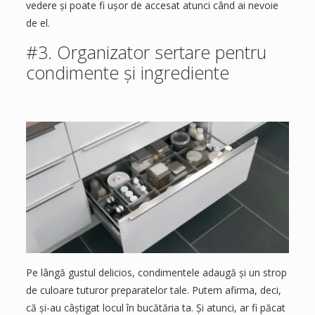
vedere și poate fi ușor de accesat atunci când ai nevoie
de el.
#3. Organizator sertare pentru
condimente și ingrediente
Pe lângă gustul delicios, condimentele adaugă și un strop
de culoare tuturor preparatelor tale. Putem afirma, deci,
că și-au câștigat locul în bucătăria ta. Și atunci, ar fi păcat