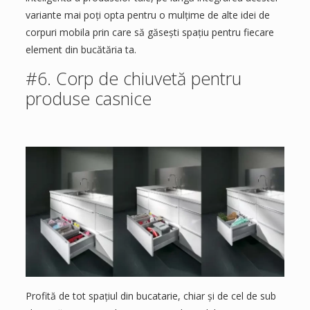
variante mai poți opta pentru o mulțime de alte idei de
corpuri mobila prin care să găsești spațiu pentru fiecare
element din bucătăria ta.
#6. Corp de chiuvetă pentru
produse casnice
Profită de tot spațiul din bucatarie, chiar și de cel de sub