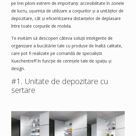
pe trei piloni extrem de importanți: accesibilitate în zonele
de lucru, ușurința de utilizare a corpurilor și a unităților de
depozitare, cât și eficientizarea distanțelor de deplasare
între toate corpurile de mobila.
Te invităm să descoperi câteva soluții inteligente de
organizare a bucătăriei tale cu produse de înaltă calitate,
care pot fi realizate pe comandă de specialiștii
Kuechentreff în funcție de cerințele tale de spațiu și
design.
#1. Unitate de depozitare cu
sertare