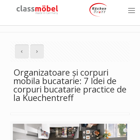
Organizatoare și corpuri
mobila bucatarie: 7 Idei de
corpuri bucatarie practice de
la Kuechentreff