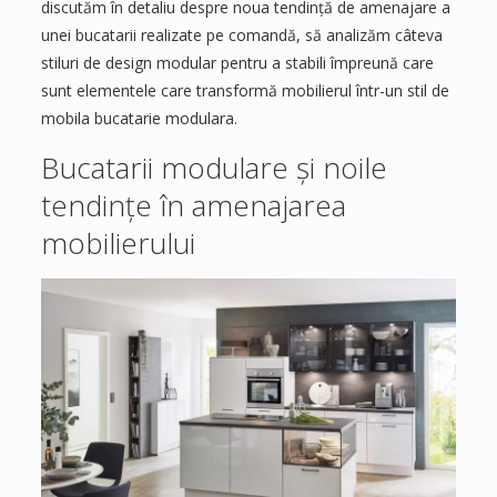
discutăm în detaliu despre noua tendință de amenajare a
unei bucatarii realizate pe comandă, să analizăm câteva
stiluri de design modular pentru a stabili împreună care
sunt elementele care transformă mobilierul într-un stil de
mobila bucatarie modulara.
Bucatarii modulare și noile
tendințe în amenajarea
mobilierului