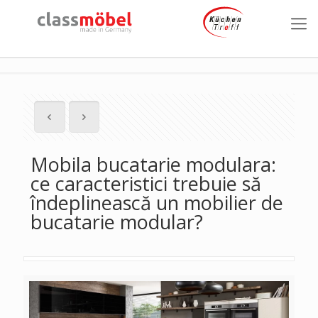
Mobila bucatarie modulara:
ce caracteristici trebuie să
îndeplinească un mobilier de
bucatarie modular?