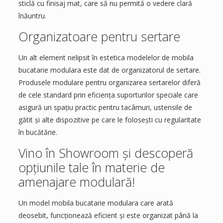
sticlă cu finisaj mat, care să nu permită o vedere clară
înăuntru.
Organizatoare pentru sertare
Un alt element nelipsit în estetica modelelor de mobila
bucatarie modulara este dat de organizatorul de sertare.
Produsele modulare pentru organizarea sertarelor diferă
de cele standard prin eficiența suporturilor speciale care
asigură un spațiu practic pentru tacâmuri, ustensile de
gătit și alte dispozitive pe care le folosești cu regularitate
în bucătărie.
Vino în Showroom și descoperă
opțiunile tale în materie de
amenajare modulară!
Un model mobila bucatarie modulara care arată
deosebit, funcționează eficient și este organizat până la